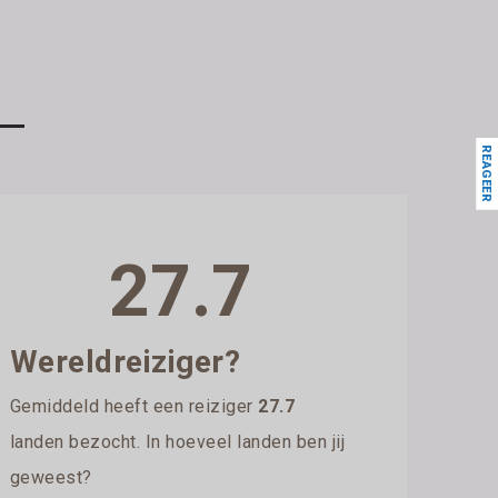
REAGEER
27.7
Wereldreiziger?
Gemiddeld heeft een reiziger
27.7
landen bezocht. In hoeveel landen ben jij
geweest?