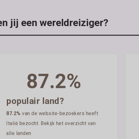
n jij een wereldreiziger?
87.2%
populair land?
87.2%
van de website-bezoekers heeft
Italië bezocht. Bekijk het overzicht van
alle landen