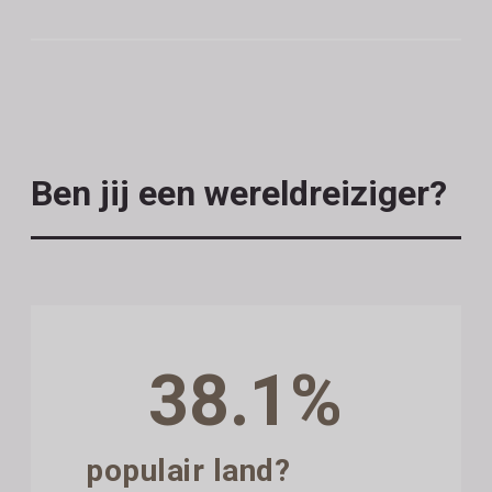
Ben jij een wereldreiziger?
38.1%
populair land?