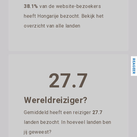
38.1%
van de website-bezoekers
heeft Hongarije bezocht. Bekijk het
overzicht van alle landen
REAGEER
27.7
Wereldreiziger?
Gemiddeld heeft een reiziger
27.7
landen bezocht. In hoeveel landen ben
jij geweest?