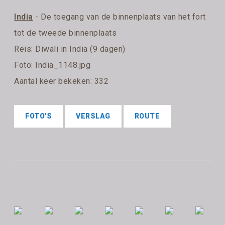
India
- De toegang van de binnenplaats van het fort
tot de tweede binnenplaats
Reis:
Diwali in India (9 dagen)
Foto: India_1148.jpg
Aantal keer bekeken: 332
FOTO'S
VERSLAG
ROUTE