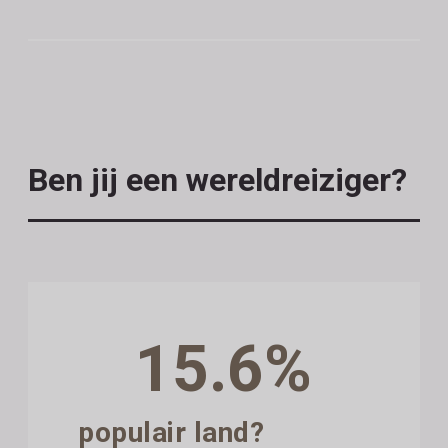
Ben jij een wereldreiziger?
15.6%
populair land?