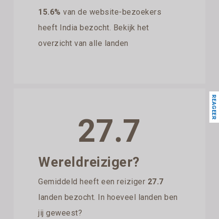
15.6%
van de website-bezoekers
heeft India bezocht. Bekijk het
overzicht van alle landen
REAGEER
27.7
Wereldreiziger?
Gemiddeld heeft een reiziger
27.7
landen bezocht. In hoeveel landen ben
jij geweest?