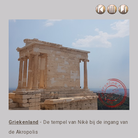
Griekenland
- De tempel van Nikè bij de ingang van
de Akropolis