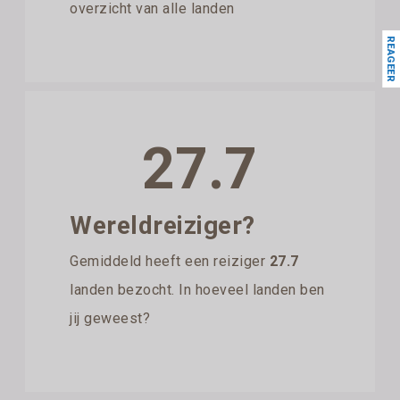
overzicht van alle landen
REAGEER
27.7
Wereldreiziger?
Gemiddeld heeft een reiziger
27.7
landen bezocht. In hoeveel landen ben
jij geweest?