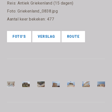
Reis:
Antiek Griekenland (15 dagen)
Foto: Griekenland_0838.jpg
Aantal keer bekeken: 477
FOTO'S
VERSLAG
ROUTE