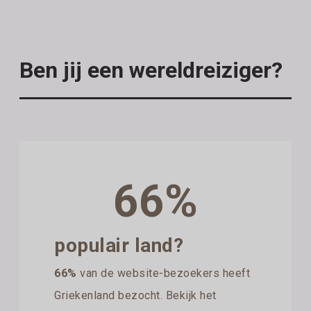
Ben jij een wereldreiziger?
66%
populair land?
66%
van de website-bezoekers heeft
Griekenland bezocht. Bekijk het