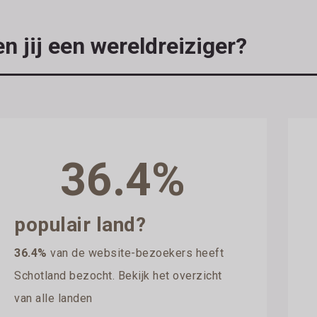
n jij een wereldreiziger?
36.4%
populair land?
36.4%
van de website-bezoekers heeft
Schotland bezocht. Bekijk het overzicht
van alle landen