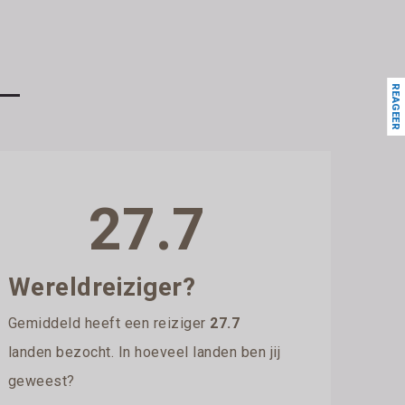
REAGEER
27.7
Wereldreiziger?
Gemiddeld heeft een reiziger
27.7
landen bezocht. In hoeveel landen ben jij
geweest?