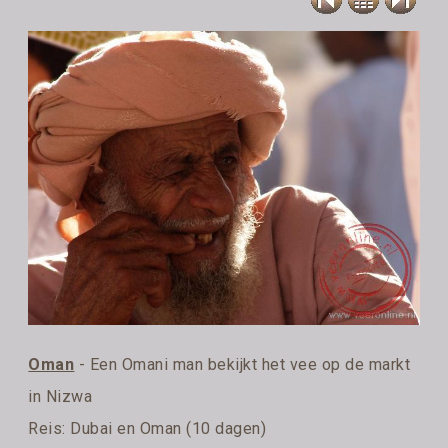
Oman
- Een Omani man bekijkt het vee op de markt
in Nizwa
Reis:
Dubai en Oman (10 dagen)