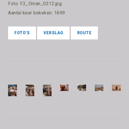
Foto: F2_Oman_0312.jpg
Aantal keer bekeken: 1699
FOTO'S
VERSLAG
ROUTE