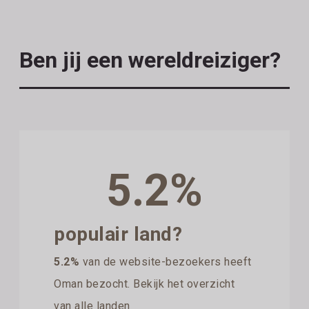
Ben jij een wereldreiziger?
5.2%
populair land?
5.2%
van de website-bezoekers heeft
Oman bezocht. Bekijk het overzicht
van alle landen