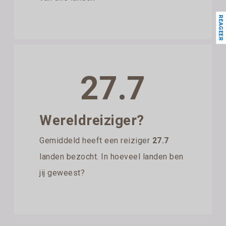
REAGEER
27.7
Wereldreiziger?
Gemiddeld heeft een reiziger
27.7
landen bezocht. In hoeveel landen ben
jij geweest?