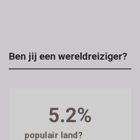
Ben jij een wereldreiziger?
5.2%
populair land?