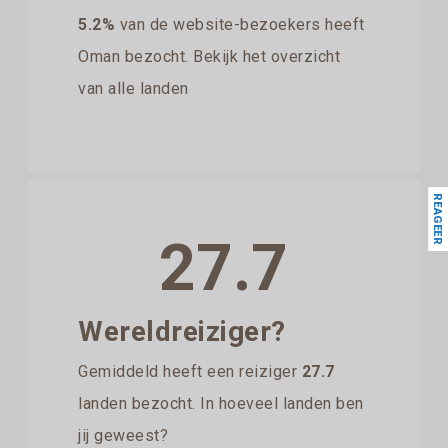
5.2%
van de website-bezoekers heeft
Oman bezocht. Bekijk het overzicht
van alle landen
REAGEER
27.7
Wereldreiziger?
Gemiddeld heeft een reiziger
27.7
landen bezocht. In hoeveel landen ben
jij geweest?