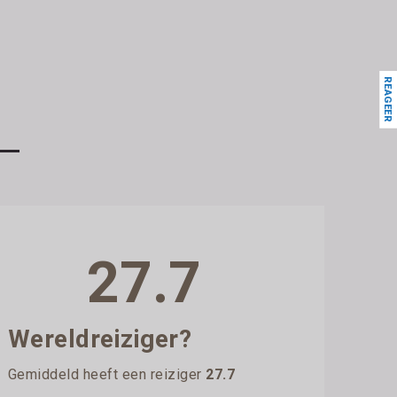
REAGEER
27.7
Wereldreiziger?
Gemiddeld heeft een reiziger
27.7