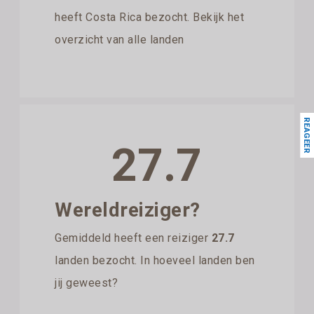
heeft Costa Rica bezocht. Bekijk het
overzicht van alle landen
REAGEER
27.7
Wereldreiziger?
Gemiddeld heeft een reiziger
27.7
landen bezocht. In hoeveel landen ben
jij geweest?