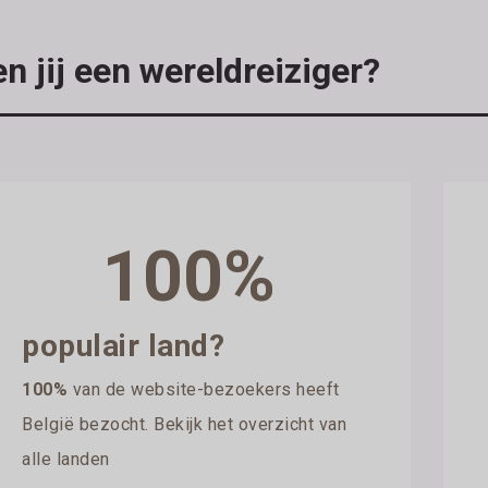
n jij een wereldreiziger?
100%
populair land?
100%
van de website-bezoekers heeft
België bezocht. Bekijk het overzicht van
alle landen