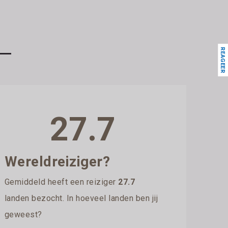
REAGEER
27.7
Wereldreiziger?
Gemiddeld heeft een reiziger
27.7
landen bezocht. In hoeveel landen ben jij
geweest?