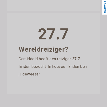
REAGEER
27.7
Wereldreiziger?
Gemiddeld heeft een reiziger
27.7
landen bezocht. In hoeveel landen ben
jij geweest?