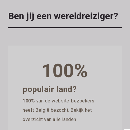
Ben jij een wereldreiziger?
100%
populair land?
100%
van de website-bezoekers
heeft België bezocht. Bekijk het
overzicht van alle landen