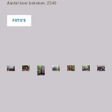
Aantal keer bekeken: 2540
FOTO'S