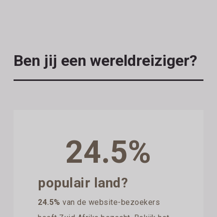
Ben jij een wereldreiziger?
24.5%
populair land?
24.5%
van de website-bezoekers