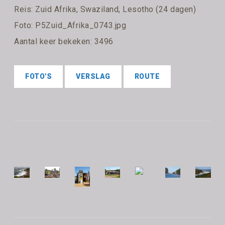
Reis:
Zuid Afrika, Swaziland, Lesotho (24 dagen)
Foto: P5Zuid_Afrika_0743.jpg
Aantal keer bekeken: 3496
FOTO'S
VERSLAG
ROUTE