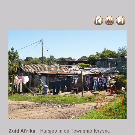
Zuid Afrika
- Huisjes in de Township Knysna