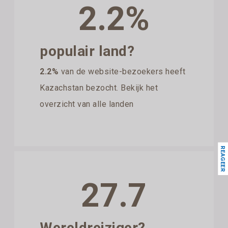
2.2%
populair land?
2.2%
van de website-bezoekers heeft
Kazachstan bezocht. Bekijk het
overzicht van alle landen
REAGEER
27.7
Wereldreiziger?