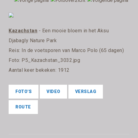
Kazachstan
- Een mooie bloem in het Aksu
Djabagly Nature Park
Reis:
In de voetsporen van Marco Polo (65 dagen)
Foto: P5_Kazachstan_3032.jpg
Aantal keer bekeken: 1912
FOTO'S
VIDEO
VERSLAG
ROUTE