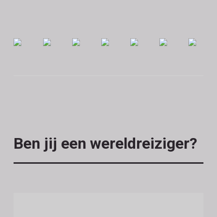
Ben jij een wereldreiziger?