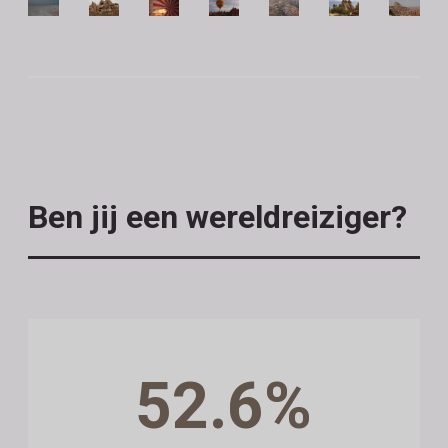
Ben jij een wereldreiziger?
52.6%