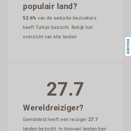
populair land?
52.6%
van de website-bezoekers
heeft Turkije bezocht. Bekijk het
overzicht van alle landen
REAGEER
27.7
Wereldreiziger?
Gemiddeld heeft een reiziger
27.7
landen bezocht. In hoeveel landen ben