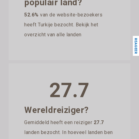
populair land?
52.6%
van de website-bezoekers
heeft Turkije bezocht. Bekijk het
overzicht van alle landen
REAGEER
27.7
Wereldreiziger?
Gemiddeld heeft een reiziger
27.7
landen bezocht. In hoeveel landen ben