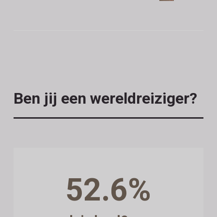
Ben jij een wereldreiziger?
52.6%