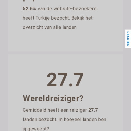
52.6%
van de website-bezoekers
heeft Turkije bezocht. Bekijk het
overzicht van alle landen
REAGEER
27.7
Wereldreiziger?
Gemiddeld heeft een reiziger
27.7
landen bezocht. In hoeveel landen ben
jij geweest?