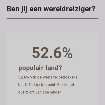
Ben jij een wereldreiziger?
52.6%
populair land?
52.6%
van de website-bezoekers
heeft Turkije bezocht. Bekijk het
overzicht van alle landen