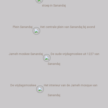
stoep in Sanandaj
Plein Sanandaj
Het centrale plein van Sanandaj bij avond
Jameh moskee Sanandaj
De oude vrijdagmoskee uit 1227 van
Sanandaj
De vrijdagsmoskee
Het interieur van de Jameh mosque van
Sanandaj