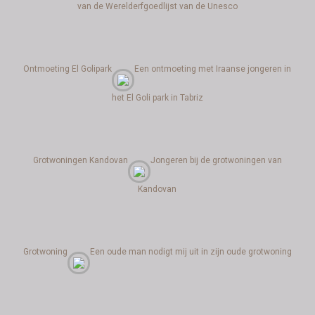
van de Werelderfgoedlijst van de Unesco
Ontmoeting El Golipark
Een ontmoeting met Iraanse jongeren in
het El Goli park in Tabriz
Grotwoningen Kandovan
Jongeren bij de grotwoningen van
Kandovan
Grotwoning
Een oude man nodigt mij uit in zijn oude grotwoning