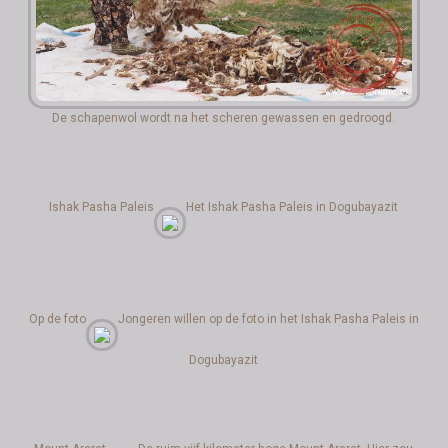
De schapenwol wordt na het scheren gewassen en gedroogd.
Ishak Pasha Paleis
Het Ishak Pasha Paleis in Dogubayazit
Op de foto
Jongeren willen op de foto in het Ishak Pasha Paleis in
Dogubayazit