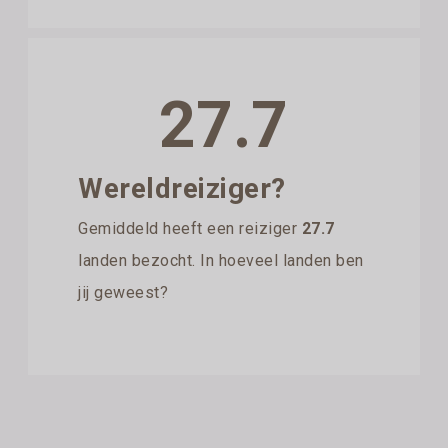
27.7
Wereldreiziger?
Gemiddeld heeft een reiziger
27.7
landen bezocht. In hoeveel landen ben
jij geweest?