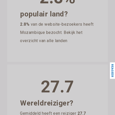
populair land?
2.8%
van de website-bezoekers heeft
Mozambique bezocht. Bekijk het
overzicht van alle landen
REAGEER
27.7
Wereldreiziger?
Gemiddeld heeft een reiziger
27.7