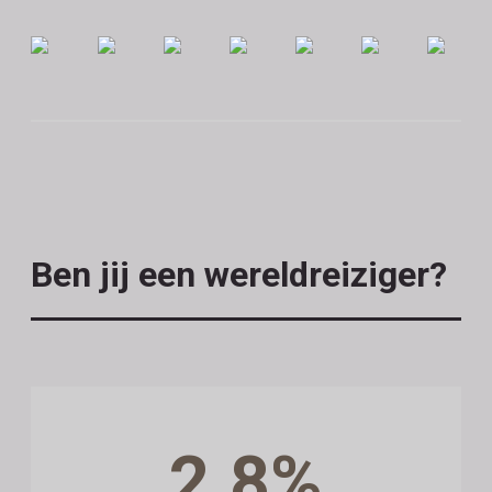
Ben jij een wereldreiziger?
2.8%