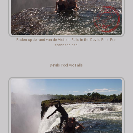
Baden op de rand van de Victoria Falls in the Devils Pool. Een
spannend bad.
Devils Pool Vic Falls