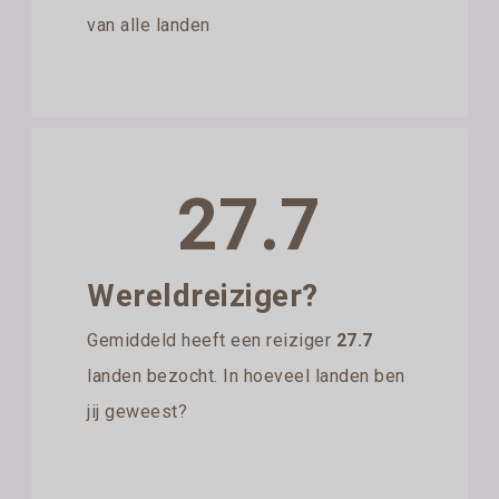
van alle landen
27.7
Wereldreiziger?
Gemiddeld heeft een reiziger
27.7
landen bezocht. In hoeveel landen ben
jij geweest?