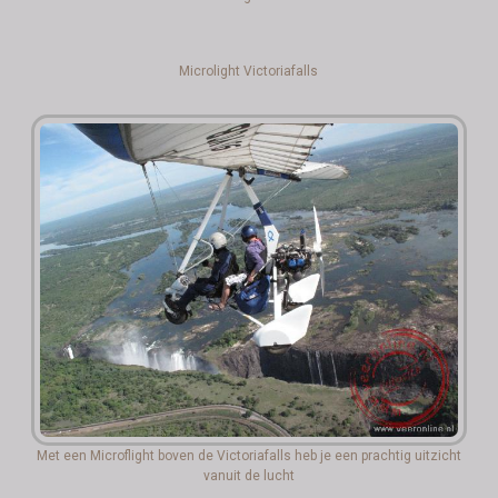
Microlight Victoriafalls
Met een Microflight boven de Victoriafalls heb je een prachtig uitzicht
vanuit de lucht