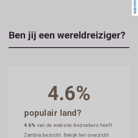
REAGEER
Ben jij een wereldreiziger?
4.6%
populair land?
4.6%
van de website-bezoekers heeft
Zambia bezocht. Bekijk het overzicht