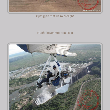
Opstijgen met de microlight
Vlucht boven Victoria Falls