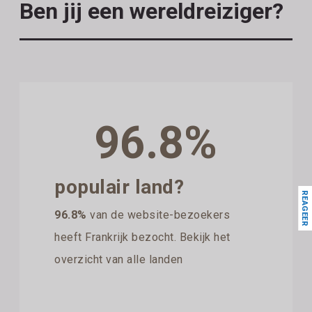
Ben jij een wereldreiziger?
96.8%
populair land?
REAGEER
96.8%
van de website-bezoekers
heeft Frankrijk bezocht. Bekijk het
overzicht van alle landen