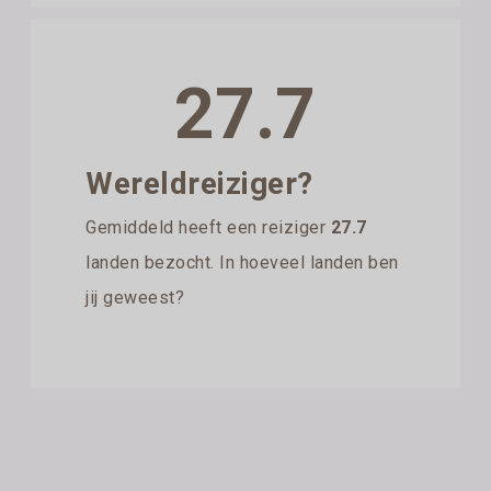
27.7
Wereldreiziger?
Gemiddeld heeft een reiziger
27.7
landen bezocht. In hoeveel landen ben
jij geweest?