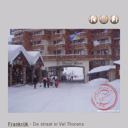
Frankrijk
- De straat in Val Thorens