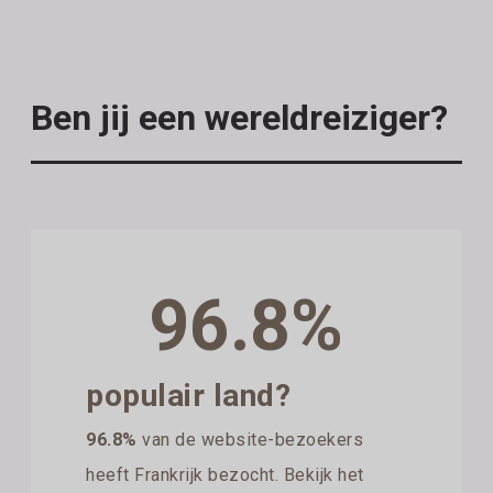
Ben jij een wereldreiziger?
96.8%
populair land?
96.8%
van de website-bezoekers
heeft Frankrijk bezocht. Bekijk het