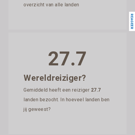
overzicht van alle landen
REAGEER
27.7
Wereldreiziger?
Gemiddeld heeft een reiziger
27.7
landen bezocht. In hoeveel landen ben
jij geweest?