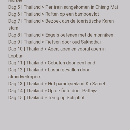
Market
Dag 5 | Thailand > Per trein aangekomen in Chiang Mai
Dag 6 | Thailand > Raften op een bamboevlot
Dag 7 | Thailand > Bezoek aan de toeristische Karen-
stam
Dag 8 | Thailand > Engels oefenen met de monniken
Dag 9 | Thailand > Fietsen door oud Sukhothai
Dag 10 | Thailand > Apen, apen en vooral apen in
Lopburi
Dag 11 | Thailand > Gebeten door een hond
Dag 12 | Thailand > Lastig gevallen door
strandverkopers
Dag 13 | Thailand > Het paradijseiland Ko Samet
Dag 14 | Thailand > Op de fiets door Pattaya
Dag 15 | Thailand > Terug op Schiphol