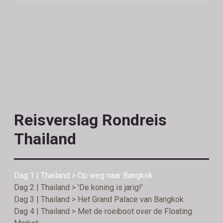
Reisverslag Rondreis
Thailand
Dag 1 | Thailand > Op weg naar Bangkok
Dag 2 | Thailand > 'De koning is jarig!'
Dag 3 | Thailand > Het Grand Palace van Bangkok
Dag 4 | Thailand > Met de roeiboot over de Floating