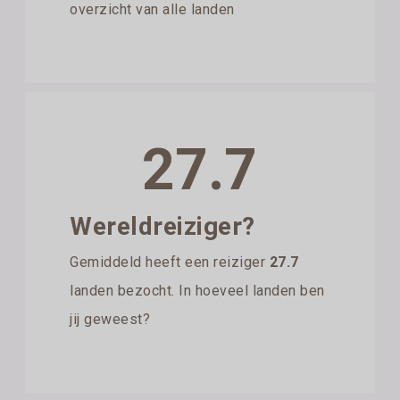
overzicht van alle landen
27.7
Wereldreiziger?
Gemiddeld heeft een reiziger
27.7
landen bezocht. In hoeveel landen ben
jij geweest?