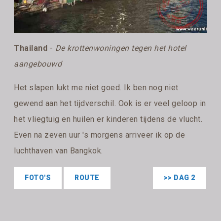
Thailand
-
De krottenwoningen tegen het hotel
aangebouwd
Het slapen lukt me niet goed. Ik ben nog niet
gewend aan het tijdverschil. Ook is er veel geloop in
het vliegtuig en huilen er kinderen tijdens de vlucht.
Even na zeven uur 's morgens arriveer ik op de
luchthaven van Bangkok.
FOTO'S
ROUTE
>> DAG 2