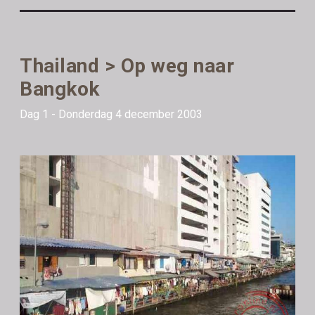
Thailand > Op weg naar
Bangkok
Dag 1 - Donderdag 4 december 2003