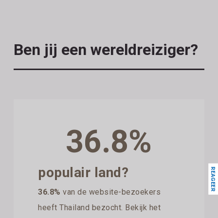
Ben jij een wereldreiziger?
36.8%
populair land?
REAGEER
36.8%
van de website-bezoekers
heeft Thailand bezocht. Bekijk het