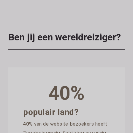
Ben jij een wereldreiziger?
40%
populair land?
40%
van de website-bezoekers heeft