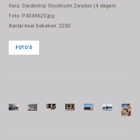
Reis:
Stedentrip Stockholm Zweden (4 dagen)
Foto: P4049620.jpg
Aantal keer bekeken: 2200
FOTO'S