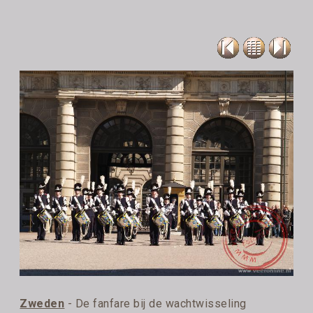
Zweden
- De fanfare bij de wachtwisseling