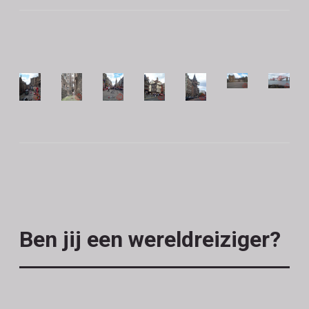
Ben jij een wereldreiziger?