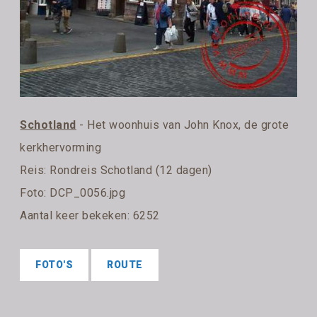
Schotland
- Het woonhuis van John Knox, de grote
kerkhervorming
Reis:
Rondreis Schotland (12 dagen)
Foto: DCP_0056.jpg
Aantal keer bekeken: 6252
FOTO'S
ROUTE