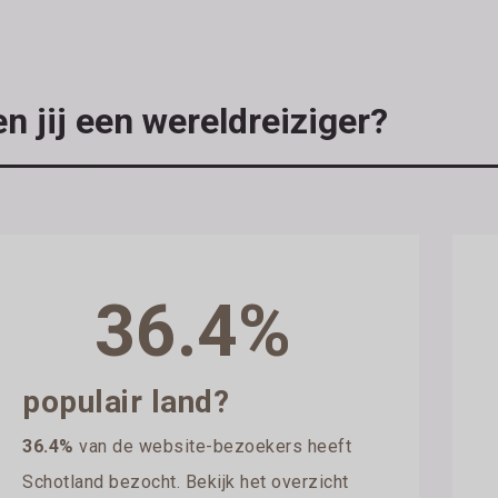
n jij een wereldreiziger?
36.4%
populair land?
36.4%
van de website-bezoekers heeft
Schotland bezocht. Bekijk het overzicht