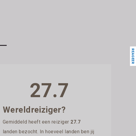
REAGEER
27.7
Wereldreiziger?
Gemiddeld heeft een reiziger
27.7
landen bezocht. In hoeveel landen ben jij