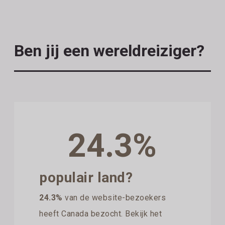
Ben jij een wereldreiziger?
24.3%
populair land?
24.3%
van de website-bezoekers
heeft Canada bezocht. Bekijk het