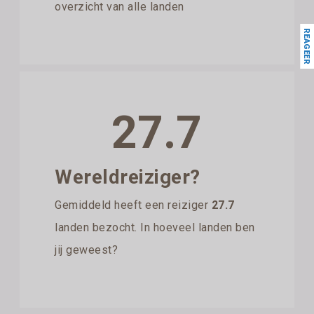
overzicht van alle landen
REAGEER
27.7
Wereldreiziger?
Gemiddeld heeft een reiziger
27.7
landen bezocht. In hoeveel landen ben
jij geweest?