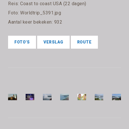
Reis:
Coast to coast USA (22 dagen)
Foto: Worldtrip_5391.jpg
Aantal keer bekeken: 932
FOTO'S
VERSLAG
ROUTE