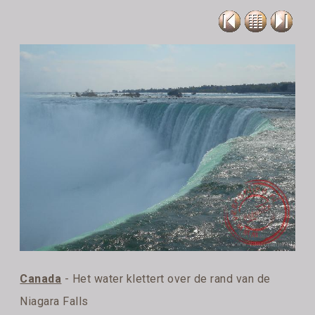
Canada
- Het water klettert over de rand van de
Niagara Falls