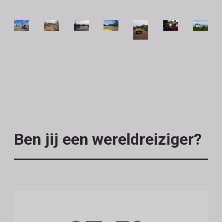
Ben jij een wereldreiziger?