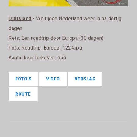
Duitsland
- We rijden Nederland weer in na dertig
dagen
Reis:
Een roadtrip door Europa (30 dagen)
Foto: Roadtrip_Europe_1224.jpg
Aantal keer bekeken: 656
FOTO'S
VIDEO
VERSLAG
ROUTE