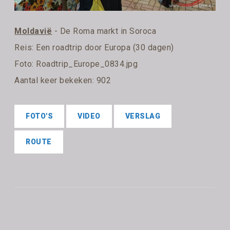
Moldavië
- De Roma markt in Soroca
Reis:
Een roadtrip door Europa (30 dagen)
Foto: Roadtrip_Europe_0834.jpg
Aantal keer bekeken: 902
FOTO'S
VIDEO
VERSLAG
ROUTE