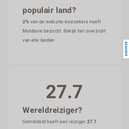
populair land?
2%
van de website-bezoekers heeft
Moldavië bezocht. Bekijk het overzicht
van alle landen
REAGEER
27.7
Wereldreiziger?
Gemiddeld heeft een reiziger
27.7