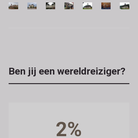
Ben jij een wereldreiziger?
2%