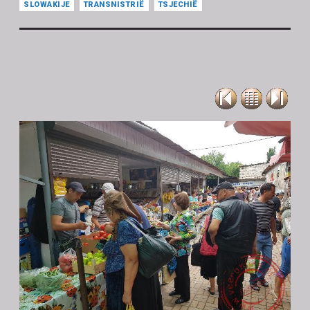
SLOWAKIJE
TRANSNISTRIË
TSJECHIË