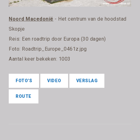
Noord Macedonië
- Het centrum van de hoodstad
Skopje
Reis:
Een roadtrip door Europa (30 dagen)
Foto: Roadtrip_Europe_0461z.jpg
Aantal keer bekeken: 1003
FOTO'S
VIDEO
VERSLAG
ROUTE