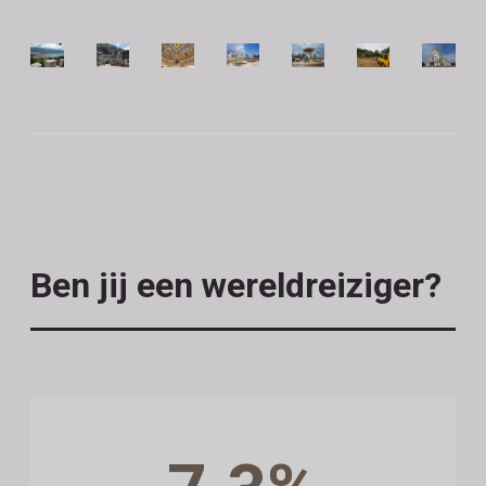
Ben jij een wereldreiziger?