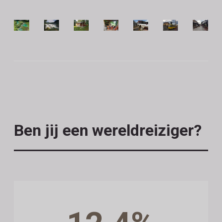
Ben jij een wereldreiziger?