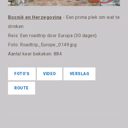
Bosnië en Herzegovina
- Een prima plek om wat te
drinken
Reis:
Een roadtrip door Europa (30 dagen)
Foto: Roadtrip_Europe_0149.jpg
Aantal keer bekeken: 884
FOTO'S
VIDEO
VERSLAG
ROUTE