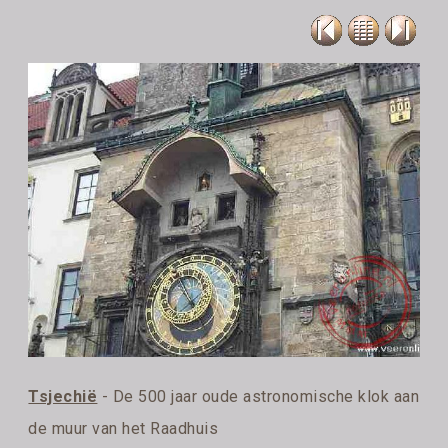
Tsjechië
- De 500 jaar oude astronomische klok aan
de muur van het Raadhuis