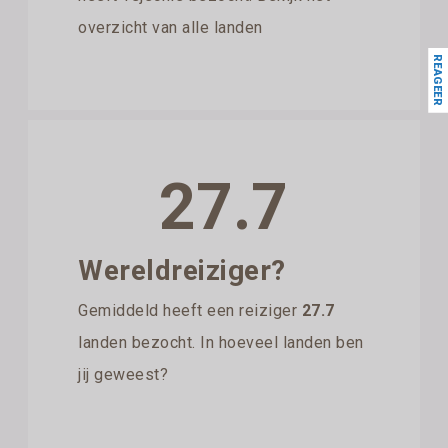
overzicht van alle landen
REAGEER
27.7
Wereldreiziger?
Gemiddeld heeft een reiziger
27.7
landen bezocht. In hoeveel landen ben
jij geweest?