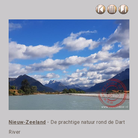
Nieuw-Zeeland
- De prachtige natuur rond de Dart
River