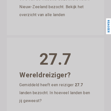
Nieuw-Zeeland bezocht. Bekijk het
overzicht van alle landen
REAGEER
27.7
Wereldreiziger?
Gemiddeld heeft een reiziger
27.7
landen bezocht. In hoeveel landen ben
jij geweest?