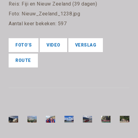
Reis:
Fiji en Nieuw Zeeland (39 dagen)
Foto: Nieuw_Zeeland_1238.jpg
Aantal keer bekeken: 597
FOTO'S
VIDEO
VERSLAG
ROUTE