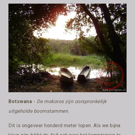
Botswana
-
De mokoros zijn oorspronkelijk
uitgeholde boomstammen.
Dit is ongeveer honderd meter lopen. Als we bijna