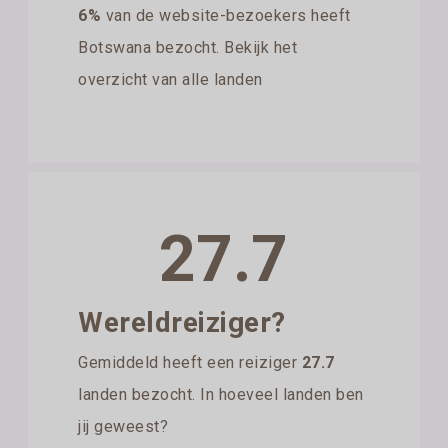
6%
van de website-bezoekers heeft
Botswana bezocht. Bekijk het
overzicht van alle landen
27.7
Wereldreiziger?
Gemiddeld heeft een reiziger
27.7
landen bezocht. In hoeveel landen ben
jij geweest?