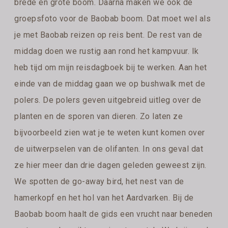
brede en grote boom. Daarna maken we ook de
groepsfoto voor de Baobab boom. Dat moet wel als
je met Baobab reizen op reis bent. De rest van de
middag doen we rustig aan rond het kampvuur. Ik
heb tijd om mijn reisdagboek bij te werken. Aan het
einde van de middag gaan we op bushwalk met de
polers. De polers geven uitgebreid uitleg over de
planten en de sporen van dieren. Zo laten ze
bijvoorbeeld zien wat je te weten kunt komen over
de uitwerpselen van de olifanten. In ons geval dat
ze hier meer dan drie dagen geleden geweest zijn.
We spotten de go-away bird, het nest van de
hamerkopf en het hol van het Aardvarken. Bij de
Baobab boom haalt de gids een vrucht naar beneden