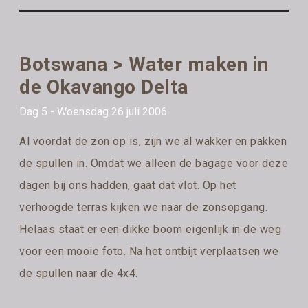
Botswana > Water maken in
de Okavango Delta
Dag 5 - Woensdag 26 juli 2006
Al voordat de zon op is, zijn we al wakker en pakken
de spullen in. Omdat we alleen de bagage voor deze
dagen bij ons hadden, gaat dat vlot. Op het
verhoogde terras kijken we naar de zonsopgang.
Helaas staat er een dikke boom eigenlijk in de weg
voor een mooie foto. Na het ontbijt verplaatsen we
de spullen naar de 4x4.