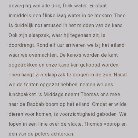
beweging van alle drie, flink water. Er staat
inmiddels een flinke laag water in de mokoro. Theo
is duidelijk not amused in het midden van de kano.
Ook zijn slaapzak, waar hij tegenaan zit, is
doordrengt. Rond elf uur arriveren we bij het eiland
waar we overnachten. De kano's worden de kant
opgetrokken en onze kano kan gehoosd worden.
Theo hangt zijn slaapzak te drogen in de zon. Nadat
we de tenten opgezet hebben, nemen we ons
lunchpakket. 's Middags neemt Thomas ons mee
naar de Baobab boom op het eiland. Omdat er wilde
dieren voor komen, is voorzichtigheid geboden. We
lopen in een linie over de vlakte. Thomas voorop en
één van de polers achteraan.