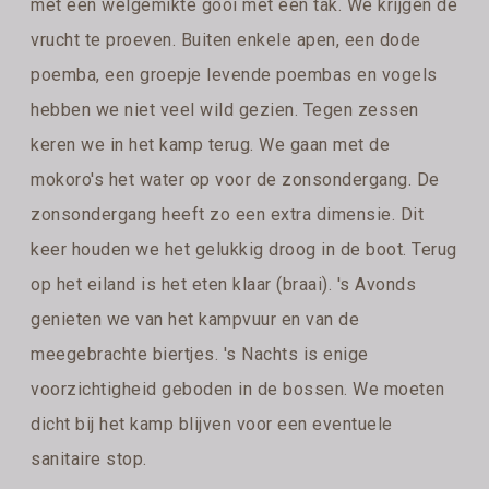
met een welgemikte gooi met een tak. We krijgen de
vrucht te proeven. Buiten enkele apen, een dode
poemba, een groepje levende poembas en vogels
hebben we niet veel wild gezien. Tegen zessen
keren we in het kamp terug. We gaan met de
mokoro's het water op voor de zonsondergang. De
zonsondergang heeft zo een extra dimensie. Dit
keer houden we het gelukkig droog in de boot. Terug
op het eiland is het eten klaar (braai). 's Avonds
genieten we van het kampvuur en van de
meegebrachte biertjes. 's Nachts is enige
voorzichtigheid geboden in de bossen. We moeten
dicht bij het kamp blijven voor een eventuele
sanitaire stop.