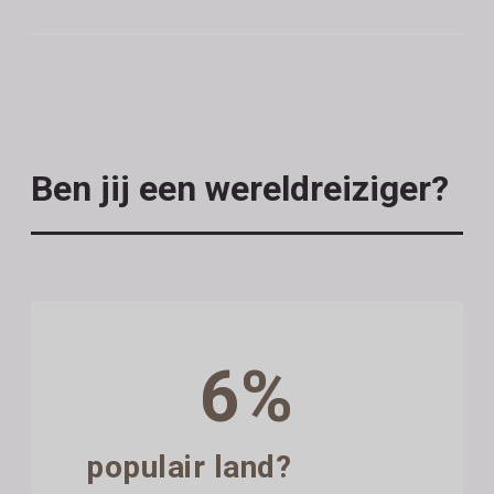
Ben jij een wereldreiziger?
6%
populair land?