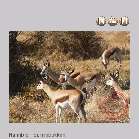
Namibië
- Springbokken