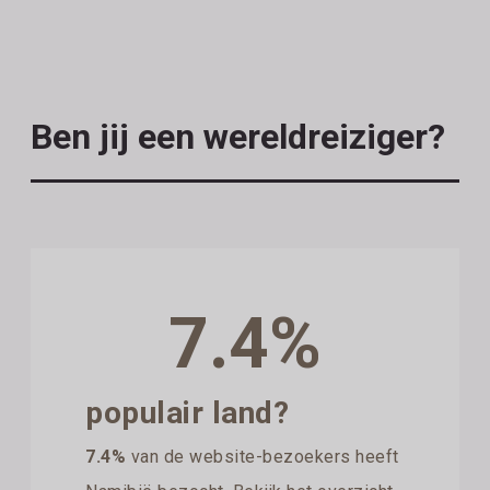
Ben jij een wereldreiziger?
7.4%
populair land?
7.4%
van de website-bezoekers heeft