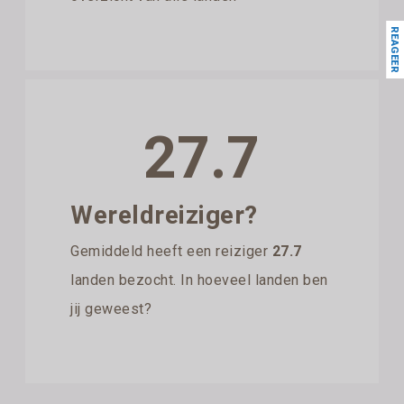
REAGEER
27.7
Wereldreiziger?
Gemiddeld heeft een reiziger
27.7
landen bezocht. In hoeveel landen ben
jij geweest?