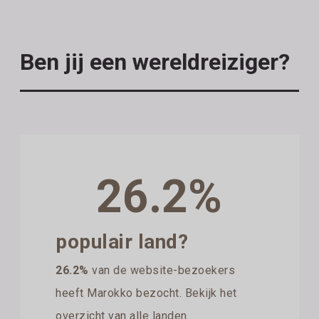
Ben jij een wereldreiziger?
26.2%
populair land?
26.2%
van de website-bezoekers
heeft Marokko bezocht. Bekijk het
overzicht van alle landen