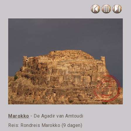
Marokko
- De Agadir van Amtoudi
Reis:
Rondreis Marokko (9 dagen)