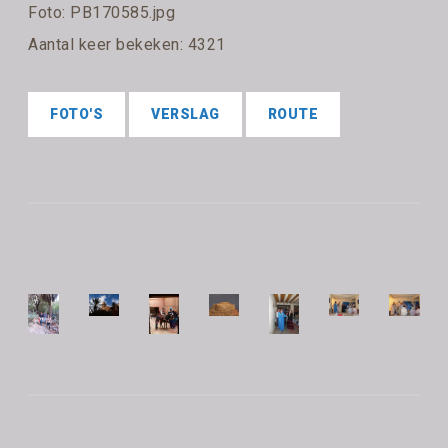
Foto: PB170585.jpg
Aantal keer bekeken: 4321
FOTO'S
VERSLAG
ROUTE