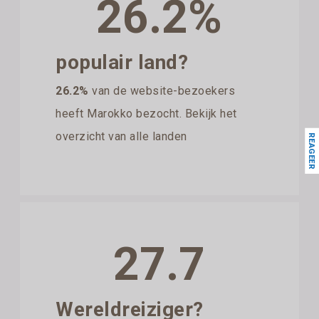
26.2%
populair land?
26.2%
van de website-bezoekers
heeft Marokko bezocht. Bekijk het
overzicht van alle landen
REAGEER
27.7
Wereldreiziger?