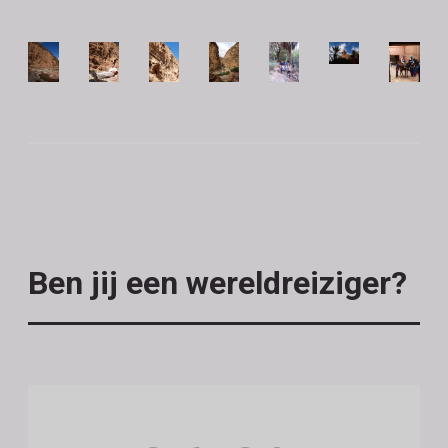
Ben jij een wereldreiziger?