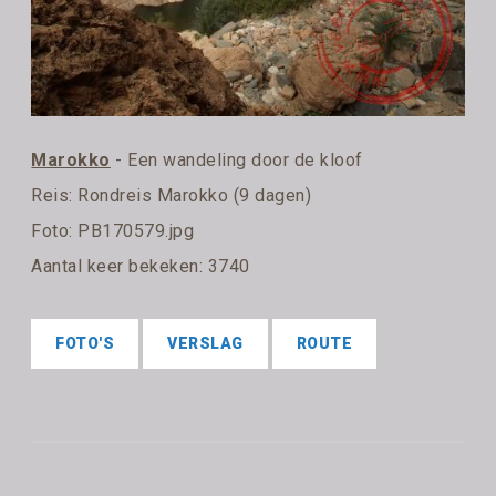
Marokko
- Een wandeling door de kloof
Reis:
Rondreis Marokko (9 dagen)
Foto: PB170579.jpg
Aantal keer bekeken: 3740
FOTO'S
VERSLAG
ROUTE