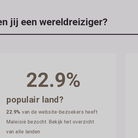
n jij een wereldreiziger?
22.9%
populair land?
22.9%
van de website-bezoekers heeft
Maleisië bezocht. Bekijk het overzicht
van alle landen