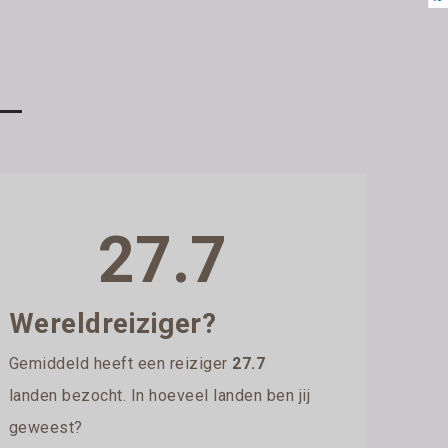
27.7
Wereldreiziger?
Gemiddeld heeft een reiziger
27.7
landen bezocht. In hoeveel landen ben jij
geweest?