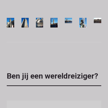
Ben jij een wereldreiziger?