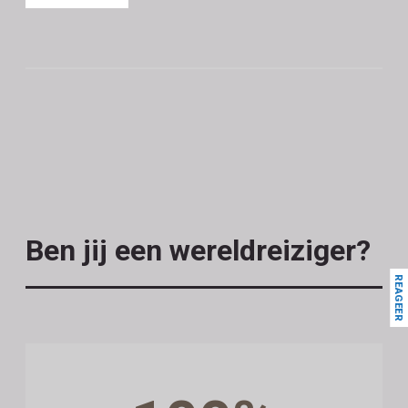
Ben jij een wereldreiziger?
REAGEER