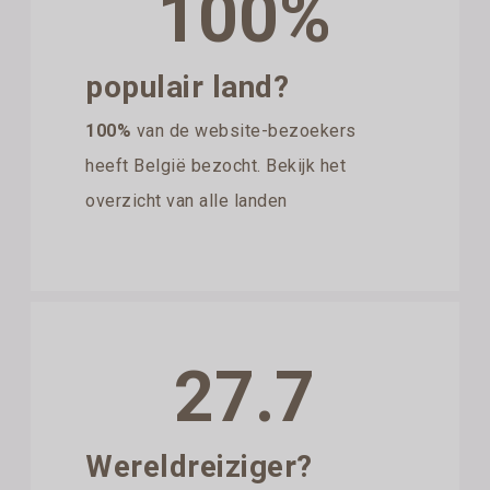
100%
populair land?
100%
van de website-bezoekers
heeft België bezocht. Bekijk het
overzicht van alle landen
27.7
Wereldreiziger?