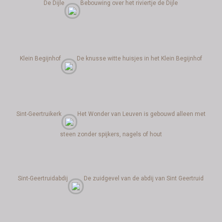
De Dijle
Bebouwing over het riviertje de Dijle
Klein Begijnhof
De knusse witte huisjes in het Klein Begijnhof
Sint-Geertruikerk
Het Wonder van Leuven is gebouwd alleen met
steen zonder spijkers, nagels of hout
Sint-Geertruidabdij
De zuidgevel van de abdij van Sint Geertruid