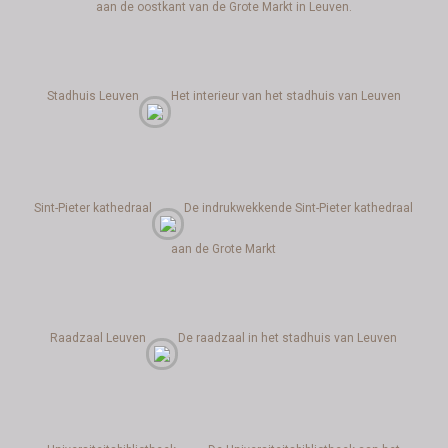
aan de oostkant van de Grote Markt in Leuven.
Stadhuis Leuven
Het interieur van het stadhuis van Leuven
Sint-Pieter kathedraal
De indrukwekkende Sint-Pieter kathedraal
aan de Grote Markt
Raadzaal Leuven
De raadzaal in het stadhuis van Leuven