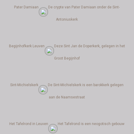
Pater Damiaan
De crypte van Pater Damiaan onder de Sint-
Antoniuskerk
Begijnhofkerk Leuven
Deze Sint Jan de Doperkerk, gelegen in het
Groot Begijnhof
Sint-Michielskerk
De Sint-Michielskerk is een barokkerk gelegen
aan de Naamsestraat
Het Tafelrond in Leuven
Het Tafelrond is een neogotisch gebouw