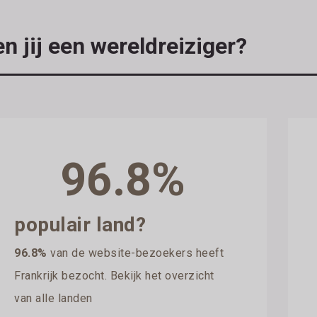
n jij een wereldreiziger?
96.8%
populair land?
96.8%
van de website-bezoekers heeft
Frankrijk bezocht. Bekijk het overzicht
van alle landen