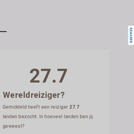
REAGEER
27.7
Wereldreiziger?
Gemiddeld heeft een reiziger
27.7
landen bezocht. In hoeveel landen ben jij
geweest?