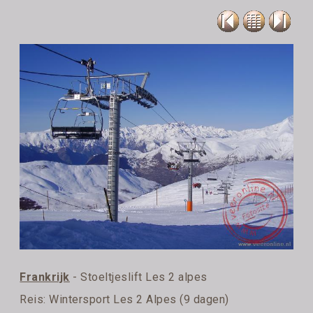
Frankrijk
- Stoeltjeslift Les 2 alpes
Reis:
Wintersport Les 2 Alpes (9 dagen)