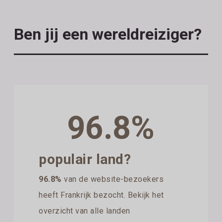
Ben jij een wereldreiziger?
96.8%
populair land?
96.8%
van de website-bezoekers
heeft Frankrijk bezocht. Bekijk het
overzicht van alle landen