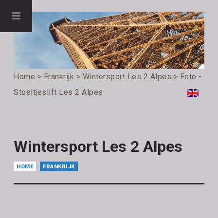
Home
>
Frankrijk
>
Wintersport Les 2 Alpes
> Foto -
Stoeltjeslift Les 2 Alpes
Wintersport Les 2 Alpes
HOME
FRANKRIJK