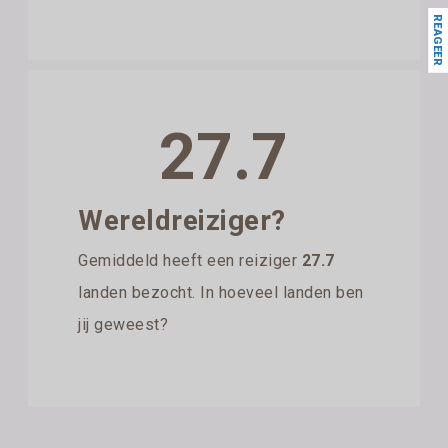
REAGEER
27.7
Wereldreiziger?
Gemiddeld heeft een reiziger
27.7
landen bezocht. In hoeveel landen ben
jij geweest?