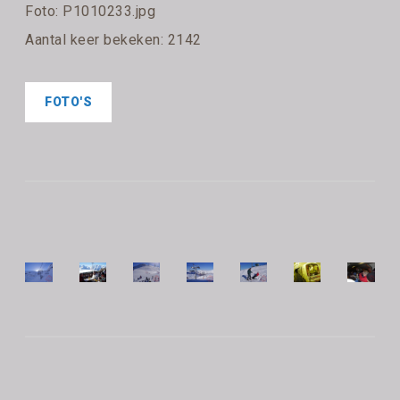
Foto: P1010233.jpg
Aantal keer bekeken: 2142
FOTO'S