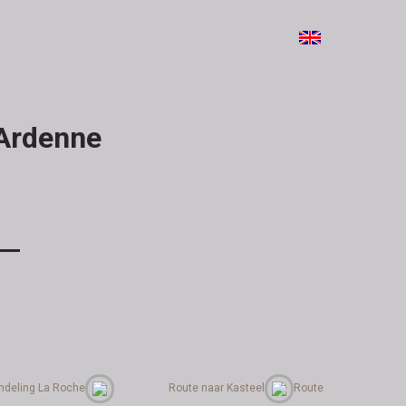
 Ardenne
deling La Roche
Route naar Kasteel
Route