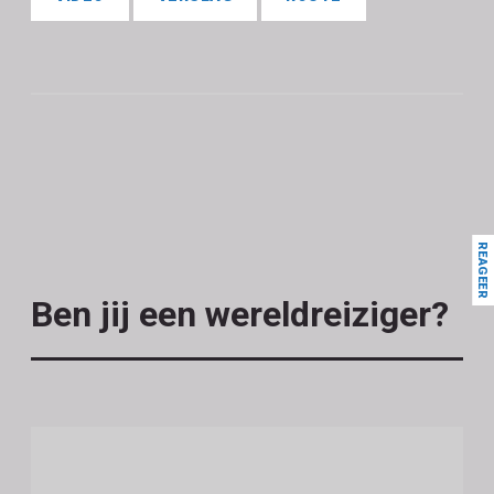
REAGEER
Ben jij een wereldreiziger?