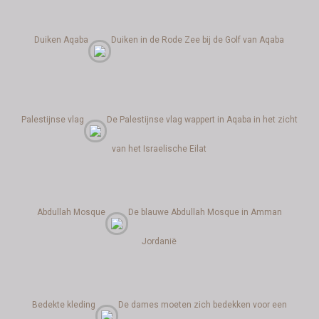
Duiken Aqaba
Duiken in de Rode Zee bij de Golf van Aqaba
Palestijnse vlag
De Palestijnse vlag wappert in Aqaba in het zicht
van het Israelische Eilat
Abdullah Mosque
De blauwe Abdullah Mosque in Amman
Jordanië
Bedekte kleding
De dames moeten zich bedekken voor een