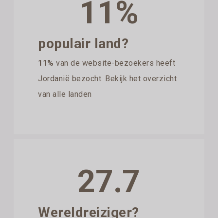
11%
populair land?
11%
van de website-bezoekers heeft
Jordanië bezocht. Bekijk het overzicht
van alle landen
27.7
Wereldreiziger?