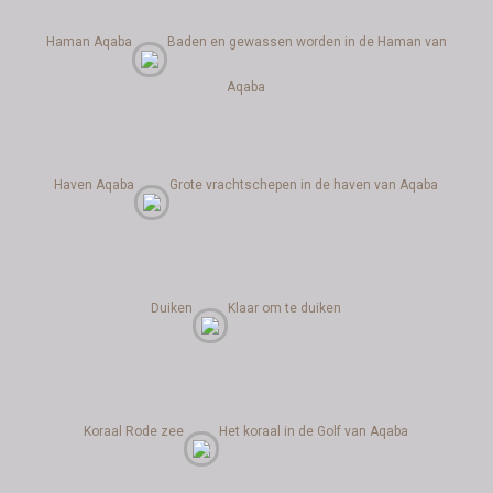
Haman Aqaba
Baden en gewassen worden in de Haman van
Aqaba
Haven Aqaba
Grote vrachtschepen in de haven van Aqaba
Duiken
Klaar om te duiken
Koraal Rode zee
Het koraal in de Golf van Aqaba