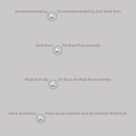
Woestijnwandeling
De woestijnwandeling door Wadi Rum
Wadi Rum
De Wadi Rum woestijn
Wadi Rum Siq
De Siq in de Wadi Rum woestijn
René op kameel
René op een kameel door de woestijn Wadi Rum