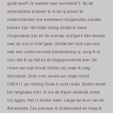
gelijk heeft. Ik wandel naar vertrekhal 3. Bij de
incheckbalie probeer ik in de rij alvast te
onderscheiden wie eventueel reisgenoten zouden
kunnen zijn. Het blijkt lastig omdat er twee
reisgroepen zijn en de overige reizigers één weekje
naar de zon in Eilat gaan. Omdat het toch een reis
naar een controversiële bestemming is, zorg ik er
voor dat ik op tijd bij de bagagecontrole ben. De
ritsen van mijn broek lichten op, maar ik mag
doorlopen. Even over zeven uur stijgt vlucht
CND411 op richting Ovda in zuid Israël. Buiten wordt
het langzaam licht. Ik zie de Alpen duidelijk onder
mij liggen. Het is helder weer. Langs de kust van de
Adriatische Zee passeer ik Griekenland en vlieg ik