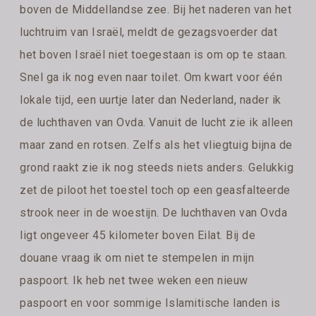
boven de Middellandse zee. Bij het naderen van het
luchtruim van Israël, meldt de gezagsvoerder dat
het boven Israël niet toegestaan is om op te staan.
Snel ga ik nog even naar toilet. Om kwart voor één
lokale tijd, een uurtje later dan Nederland, nader ik
de luchthaven van Ovda. Vanuit de lucht zie ik alleen
maar zand en rotsen. Zelfs als het vliegtuig bijna de
grond raakt zie ik nog steeds niets anders. Gelukkig
zet de piloot het toestel toch op een geasfalteerde
strook neer in de woestijn. De luchthaven van Ovda
ligt ongeveer 45 kilometer boven Eilat. Bij de
douane vraag ik om niet te stempelen in mijn
paspoort. Ik heb net twee weken een nieuw
paspoort en voor sommige Islamitische landen is