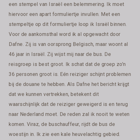
een stempel van Israël een belemmering. Ik moet
hiervoor een apart formuliertje invullen. Met een
stempeltje op dit formuliertje loop ik Israël binnen.
Voor de aankomsthal word ik al opgewacht door
Dafne. Zij is van oorsprong Belgisch, maar woont al
46 jaar in Israël. Zij wijst mij naar de bus. De
reisgroep is best groot. Ik schat dat de groep zo'n
36 personen groot is. Eén reiziger schijnt problemen
bij de douane te hebben. Als Dafne het bericht krijgt
dat we kunnen vertrekken, betekent dit
waarschijnlijk dat de reiziger geweigerd is en terug
naar Nederland moet. De reden zal ik nooit te weten
komen. Viraz, de buschauffeur, rijdt de bus de
woestijn in. Ik zie een kale heuvelachtig gebied.