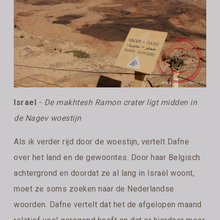
Israel
-
De makhtesh Ramon crater ligt midden in
de Nagev woestijn
Als ik verder rijd door de woestijn, vertelt Dafne
over het land en de gewoontes. Door haar Belgisch
achtergrond en doordat ze al lang in Israël woont,
moet ze soms zoeken naar de Nederlandse
woorden. Dafne vertelt dat het de afgelopen maand