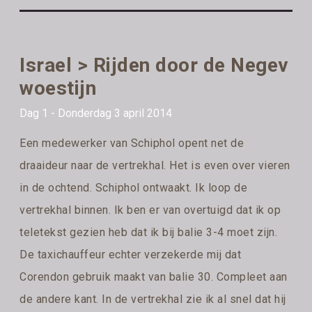
Israel > Rijden door de Negev
woestijn
Dag 1 - Donderdag 3 april 2014
Een medewerker van Schiphol opent net de
draaideur naar de vertrekhal. Het is even over vieren
in de ochtend. Schiphol ontwaakt. Ik loop de
vertrekhal binnen. Ik ben er van overtuigd dat ik op
teletekst gezien heb dat ik bij balie 3-4 moet zijn.
De taxichauffeur echter verzekerde mij dat
Corendon gebruik maakt van balie 30. Compleet aan
de andere kant. In de vertrekhal zie ik al snel dat hij