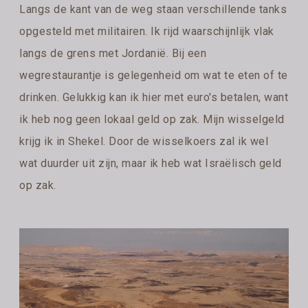
Langs de kant van de weg staan verschillende tanks
opgesteld met militairen. Ik rijd waarschijnlijk vlak
langs de grens met Jordanië. Bij een
wegrestaurantje is gelegenheid om wat te eten of te
drinken. Gelukkig kan ik hier met euro's betalen, want
ik heb nog geen lokaal geld op zak. Mijn wisselgeld
krijg ik in Shekel. Door de wisselkoers zal ik wel
wat duurder uit zijn, maar ik heb wat Israëlisch geld
op zak.