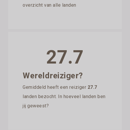
overzicht van alle landen
27.7
Wereldreiziger?
Gemiddeld heeft een reiziger
27.7
landen bezocht. In hoeveel landen ben
jij geweest?