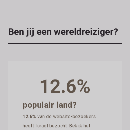
Ben jij een wereldreiziger?
12.6%
populair land?
12.6%
van de website-bezoekers
heeft Israel bezocht. Bekijk het