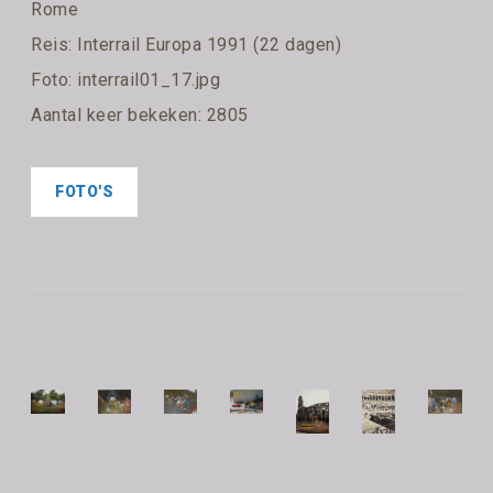
Rome
Reis:
Interrail Europa 1991 (22 dagen)
Foto: interrail01_17.jpg
Aantal keer bekeken: 2805
FOTO'S