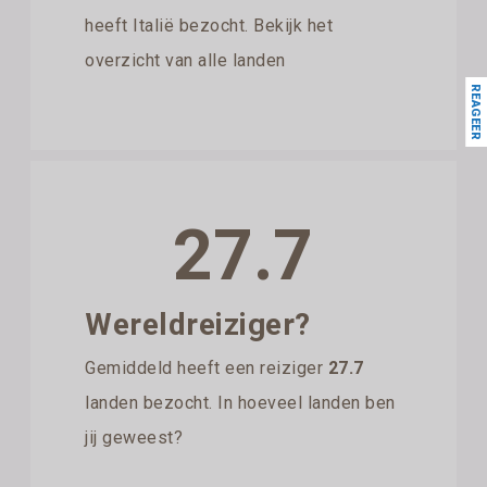
heeft Italië bezocht. Bekijk het
overzicht van alle landen
REAGEER
27.7
Wereldreiziger?
Gemiddeld heeft een reiziger
27.7
landen bezocht. In hoeveel landen ben
jij geweest?