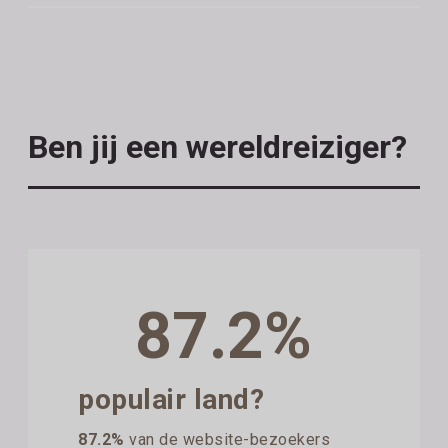
Ben jij een wereldreiziger?
87.2%
populair land?
87.2%
van de website-bezoekers