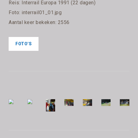
Reis:
Interrail Europa 1991 (22 dagen)
Foto: interrail01_01.jpg
Aantal keer bekeken: 2556
FOTO'S