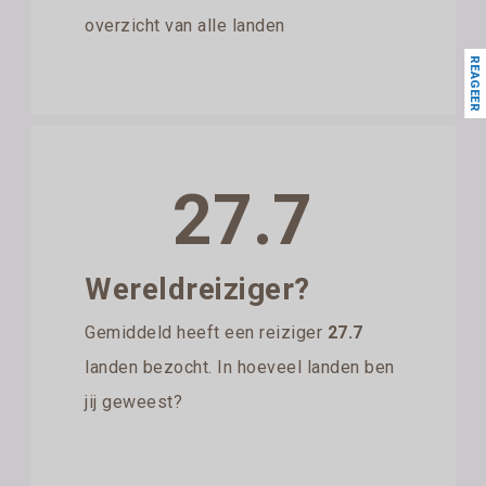
overzicht van alle landen
REAGEER
27.7
Wereldreiziger?
Gemiddeld heeft een reiziger
27.7
landen bezocht. In hoeveel landen ben
jij geweest?