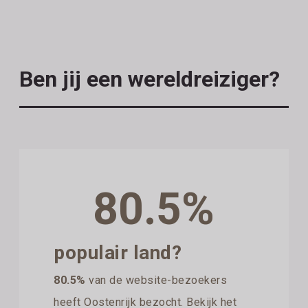
Ben jij een wereldreiziger?
80.5%
populair land?
80.5%
van de website-bezoekers
heeft Oostenrijk bezocht. Bekijk het