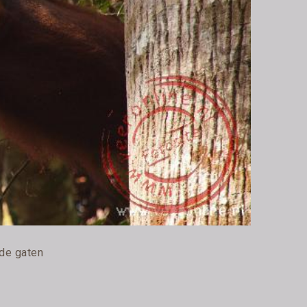
 de gaten