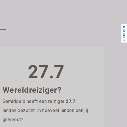
REAGEER
27.7
Wereldreiziger?
Gemiddeld heeft een reiziger
27.7
landen bezocht. In hoeveel landen ben jij
geweest?