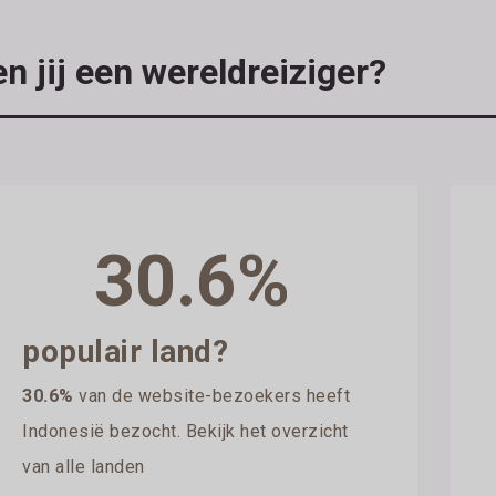
n jij een wereldreiziger?
30.6%
populair land?
30.6%
van de website-bezoekers heeft
Indonesië bezocht. Bekijk het overzicht
van alle landen