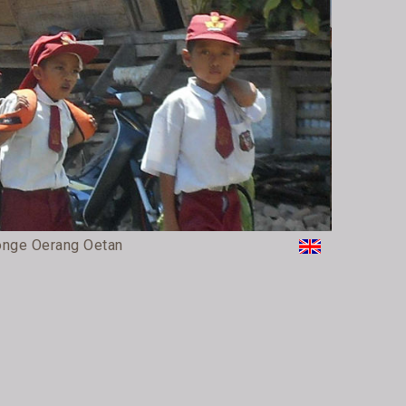
onge Oerang Oetan