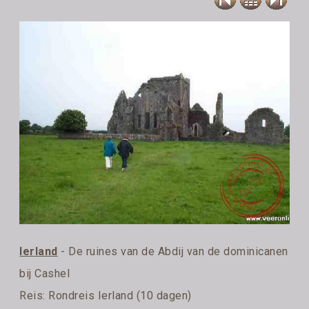
Ierland
- De ruines van de Abdij van de dominicanen
bij Cashel
Reis:
Rondreis Ierland (10 dagen)