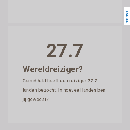
REAGEER
27.7
Wereldreiziger?
Gemiddeld heeft een reiziger
27.7
landen bezocht. In hoeveel landen ben
jij geweest?