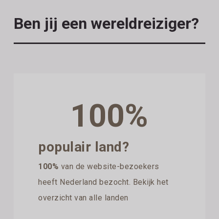
Ben jij een wereldreiziger?
100%
populair land?
100%
van de website-bezoekers
heeft Nederland bezocht. Bekijk het
overzicht van alle landen