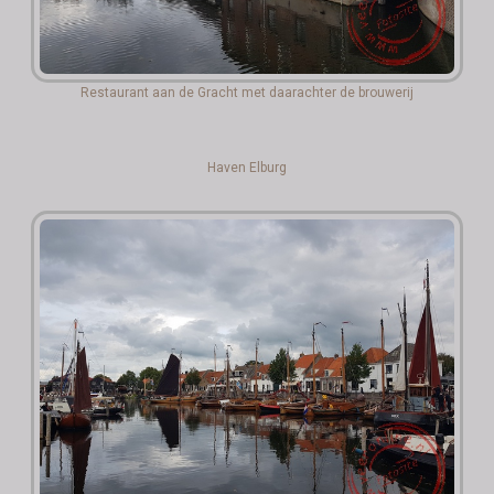
Restaurant aan de Gracht met daarachter de brouwerij
Haven Elburg