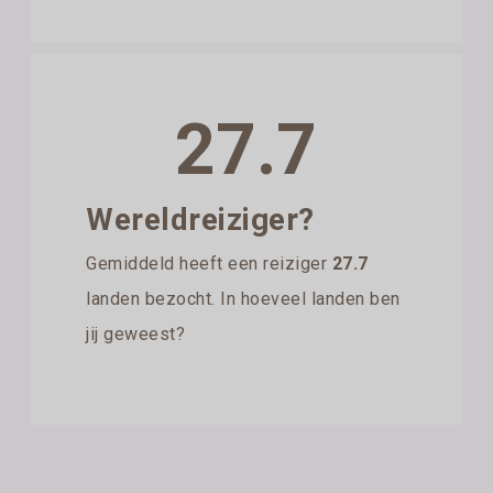
27.7
Wereldreiziger?
Gemiddeld heeft een reiziger
27.7
landen bezocht. In hoeveel landen ben
jij geweest?