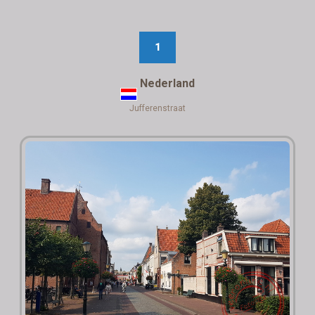
1
Nederland
Jufferenstraat