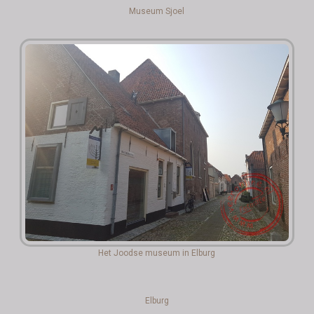
Museum Sjoel
Het Joodse museum in Elburg
Elburg