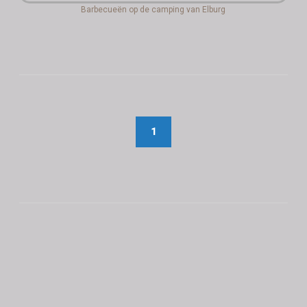
Barbecueën op de camping van Elburg
1