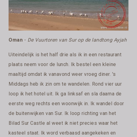
Oman
-
De Vuurtoren van Sur op de landtong Ayjah
Uiteindelijk is het half drie als ik in een restaurant
plaats neem voor de lunch. Ik bestel een kleine
maaltijd omdat ik vanavond weer vroeg diner. 's
Middags heb ik zin om te wandelen. Rond vier uur
loop ik het hotel uit. Ik ga linksaf en sla daarna de
eerste weg rechts een woonwijk in. Ik wandel door
de buitenwijken van Sur. Ik loop richting van het
Bilad Sur Castle al weet ik niet precies waar het
kasteel staat. Ik word verbaasd aangekeken en