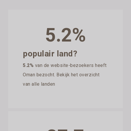
5.2%
populair land?
5.2%
van de website-bezoekers heeft
Oman bezocht. Bekijk het overzicht
van alle landen