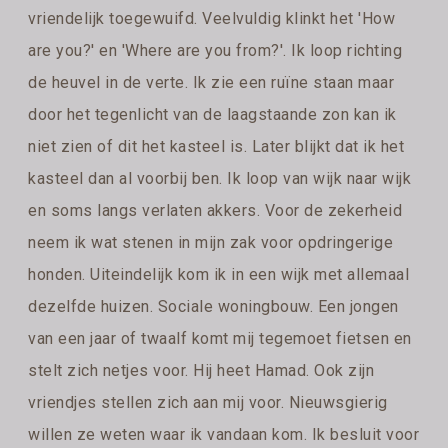
vriendelijk toegewuifd. Veelvuldig klinkt het 'How
are you?' en 'Where are you from?'. Ik loop richting
de heuvel in de verte. Ik zie een ruïne staan maar
door het tegenlicht van de laagstaande zon kan ik
niet zien of dit het kasteel is. Later blijkt dat ik het
kasteel dan al voorbij ben. Ik loop van wijk naar wijk
en soms langs verlaten akkers. Voor de zekerheid
neem ik wat stenen in mijn zak voor opdringerige
honden. Uiteindelijk kom ik in een wijk met allemaal
dezelfde huizen. Sociale woningbouw. Een jongen
van een jaar of twaalf komt mij tegemoet fietsen en
stelt zich netjes voor. Hij heet Hamad. Ook zijn
vriendjes stellen zich aan mij voor. Nieuwsgierig
willen ze weten waar ik vandaan kom. Ik besluit voor