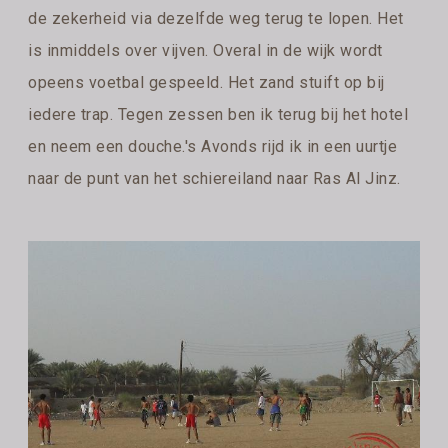
de zekerheid via dezelfde weg terug te lopen. Het
is inmiddels over vijven. Overal in de wijk wordt
opeens voetbal gespeeld. Het zand stuift op bij
iedere trap. Tegen zessen ben ik terug bij het hotel
en neem een douche.'s Avonds rijd ik in een uurtje
naar de punt van het schiereiland naar Ras Al Jinz.