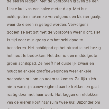
de eieren leggen. Met de voorpoten graven ze een
flinke kuil van een halve meter diep. Met hun
achterpoten maken ze vervolgens een kleiner gaatje
waar de eieren in gelegd worden. Vervolgens
gooien ze het gat met de voorpoten weer dicht. Het
is tijd voor mijn groep om het schildpad te
benaderen. Het schildpad op het strand is net bezig
het nest te bedekken. Het dier is een middelgrote
groen schildpad. Ze heeft het duidelijk zwaar en
houdt na enkele graafbewegingen weer enkele
seconden stil om op adem te komen. Ze lijkt zich
niets van mijn aanwezigheid aan te trekken en gaat
rustig door met haar werk. Het leggen en afdekken
van de eieren kost haar ruim twee uur. Bijzonder om