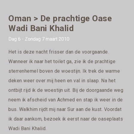
Oman > De prachtige Oase
Wadi Bani Khalid
Dag 6 - Zondag 7 maart 2010
Het is deze nacht frisser dan de voorgaande.
Wanneer ik naar het toilet ga, zie ik de prachtige
sterrenhemel boven de woestijn. Ik trek de warme
deken weer over mij heen en val in slaap. Na het
ontbijt rijd ik de woestijn uit. Bij de doorgaande weg
neem ik afscheid van Achmed en stap ik weer in de
bus. Walkhim rijdt mij naar Sur aan de kust. Voordat
ik daar aankom, bezoek ik eerst naar de oaseplaats
Wadi Bani Khalid.