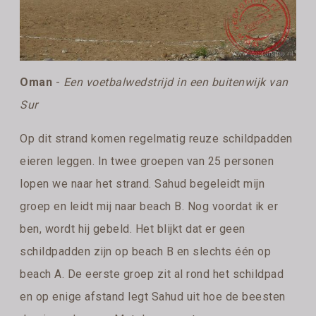
Oman
-
Een voetbalwedstrijd in een buitenwijk van
Sur
Op dit strand komen regelmatig reuze schildpadden
eieren leggen. In twee groepen van 25 personen
lopen we naar het strand. Sahud begeleidt mijn
groep en leidt mij naar beach B. Nog voordat ik er
ben, wordt hij gebeld. Het blijkt dat er geen
schildpadden zijn op beach B en slechts één op
beach A. De eerste groep zit al rond het schildpad
en op enige afstand legt Sahud uit hoe de beesten