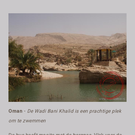
Oman
-
De Wadi Bani Khalid is een prachtige plek
om te zwemmen